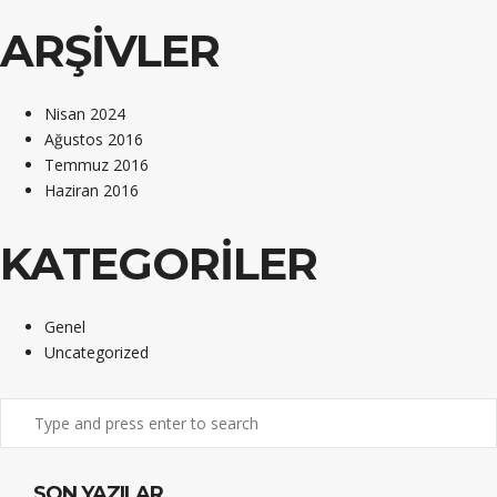
ARŞIVLER
Nisan 2024
Ağustos 2016
Temmuz 2016
Haziran 2016
KATEGORILER
Genel
Uncategorized
SON YAZILAR