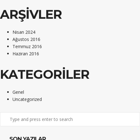
ARŞIVLER
Nisan 2024
Ağustos 2016
Temmuz 2016
Haziran 2016
KATEGORILER
Genel
Uncategorized
SON YAZILAR